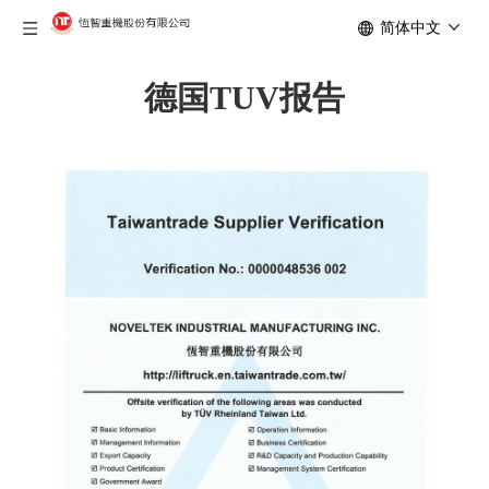
简体中文
德国TUV报告