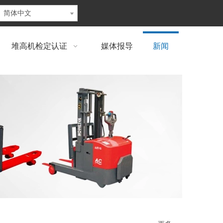
简体中文
堆高机检定认证
媒体报导
新闻