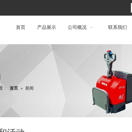
首页
产品展示
公司概况
联系我们
闻
置：
首页
»
新闻