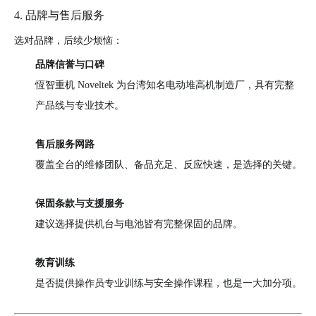
4. 品牌与售后服务
选对品牌，后续少烦恼：
品牌信誉与口碑
恆智重机 Noveltek 为台湾知名电动堆高机制造厂，具有完整
产品线与专业技术。
售后服务网路
覆盖全台的维修团队、备品充足、反应快速，是选择的关键。
保固条款与支援服务
建议选择提供机台与电池皆有完整保固的品牌。
教育训练
是否提供操作员专业训练与安全操作课程，也是一大加分项。