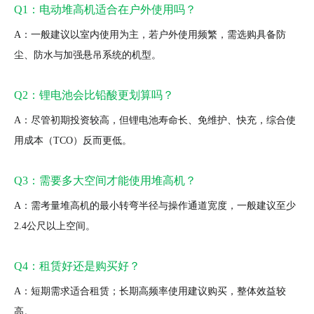
Q1：电动堆高机适合在户外使用吗？
A：一般建议以室内使用为主，若户外使用频繁，需选购具备防
尘、防水与加强悬吊系统的机型。
Q2：锂电池会比铅酸更划算吗？
A：尽管初期投资较高，但锂电池寿命长、免维护、快充，综合使
用成本（TCO）反而更低。
Q3：需要多大空间才能使用堆高机？
A：需考量堆高机的最小转弯半径与操作通道宽度，一般建议至少
2.4公尺以上空间。
Q4：租赁好还是购买好？
A：短期需求适合租赁；长期高频率使用建议购买，整体效益较
高。