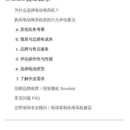
为什么选择电动堆高机？
购买电动堆高机前的六大评估要点
其他实务考量
预算与总拥有成本
品牌与售后服务
评估操作性与性能
选择电池类型
了解作业需求
信赖品牌推荐：恆智重机 Noveltek
常见问题 FAQ
立即谘询专业顾问｜取得客制化堆高机建议