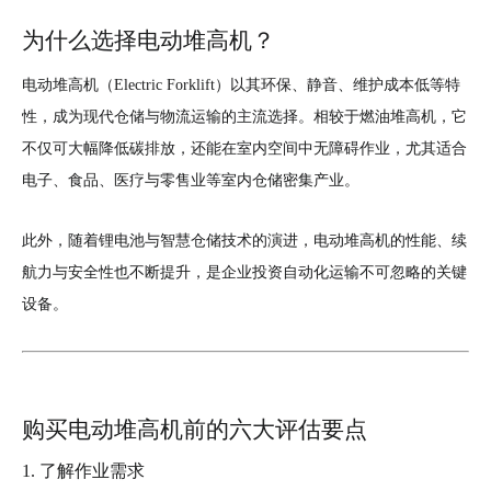
为什么选择电动堆高机？
电动堆高机（Electric Forklift）以其环保、静音、维护成本低等特
性，成为现代仓储与物流运输的主流选择。相较于燃油堆高机，它
不仅可大幅降低碳排放，还能在室内空间中无障碍作业，尤其适合
电子、食品、医疗与零售业等室内仓储密集产业。
此外，随着锂电池与智慧仓储技术的演进，电动堆高机的性能、续
航力与安全性也不断提升，是企业投资自动化运输不可忽略的关键
设备。
购买电动堆高机前的六大评估要点
1. 了解作业需求