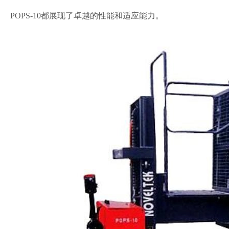
POPS-10都展现了卓越的性能和适应能力。