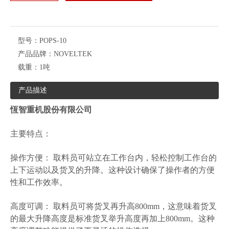
型号：
POPS-10
产品品牌：
NOVELTEK
载重：
1吨
产品描述
恆智重机股份有限公司
主要特点：
操作方便： 取料员可站立在工作台内，轻松控制工作台的
上下运动以及货叉的升降。这种设计确保了操作者的方便
性和工作效率。
高度可调： 取料员可将货叉再升高800mm，这意味着货叉
的最大升降高度是标准货叉举升高度再加上800mm。这种