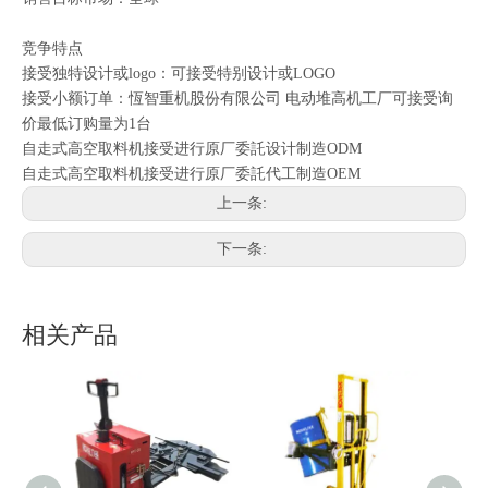
竞争特点
接受独特设计或logo：可接受特别设计或LOGO
接受小额订单：恆智重机股份有限公司 电动堆高机工厂可接受询
价最低订购量为1台
自走式高空取料机接受进行原厂委託设计制造ODM
自走式高空取料机接受进行原厂委託代工制造OEM
上一条:
下一条:
相关产品