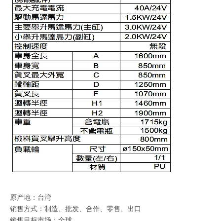
原产地：台湾
销售方式：制造、批发、合作、零售、出口
销售目标市场：全球