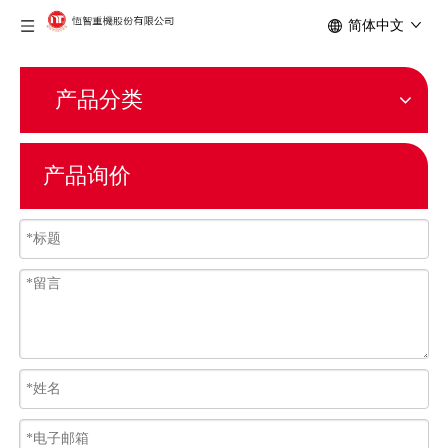
简体中文
产品分类
产品询价