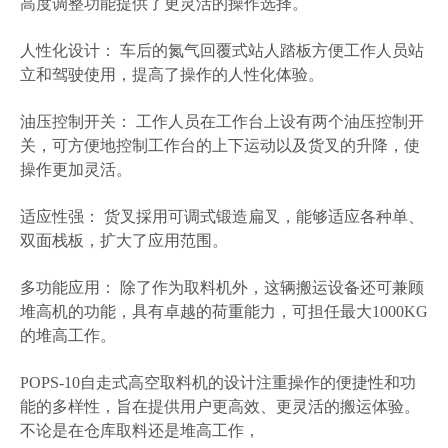
高度调整功能提供了更灵活的操作选择。
人性化设计： 车后的氮气回覆式站人踏板方便工作人员站
立和驾驶使用，提高了操作的人性化体验。
油压控制开关： 工作人员在工作台上设有两个油压控制开
关，可方便地控制工作台的上下运动以及货叉的升降，使
操作更加灵活。
适应性强： 货叉採用可调式锻造扁叉，能够适应各种单、
双面栈板，扩大了应用范围。
多功能应用： 除了作为取料机外，这辆搬运设备还可兼顾
堆高机的功能，具有卓越的荷重能力，可担任最大1000KG
的堆高工作。
POPS-10自走式高空取料机的设计注重操作的便捷性和功
能的多样性，旨在提供用户更高效、更灵活的搬运体验。
不论是在仓库取料还是堆高工作，