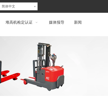
简体中文
堆高机检定认证
媒体报导
新闻