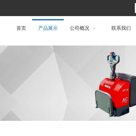
首页
产品展示
公司概况
联系我们