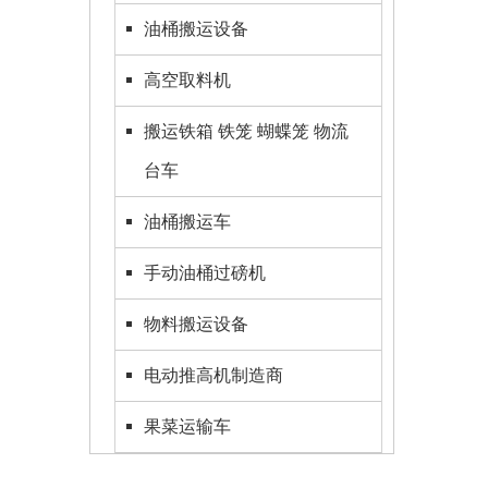
面满足客
油桶搬运设备
高空取料机
搬运铁箱 铁笼 蝴蝶笼 物流
台车
油桶搬运车
手动油桶过磅机
物料搬运设备
电动推高机制造商
果菜运输车