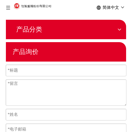
简体中文
产品分类
产品询价