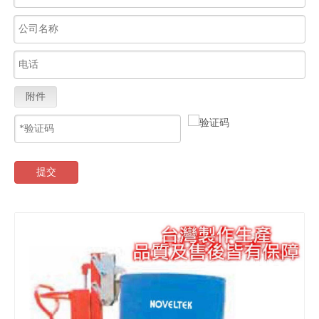
附件
提交